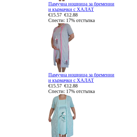
Памучна нощница за бременни
и кърмачки с ХАЛАТ
€15.57
€12.88
Спести: 17% отстъпка
Памучна нощница за бременни
и кърмачки с ХАЛАТ
€15.57
€12.88
Спести: 17% отстъпка