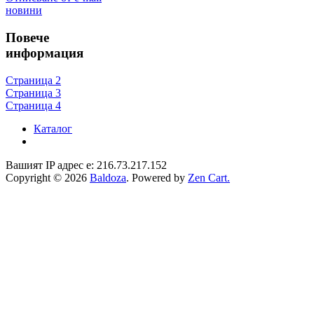
новини
Повече
информация
Страница 2
Страница 3
Страница 4
Каталог
Вашият IP адрес е: 216.73.217.152
Copyright © 2026
Baldoza
. Powered by
Zen Cart.