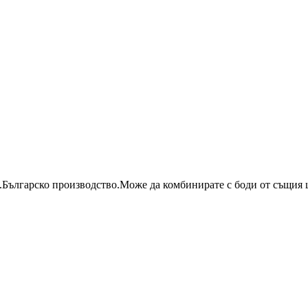
Българско производство.Може да комбинирате с боди от същия ц