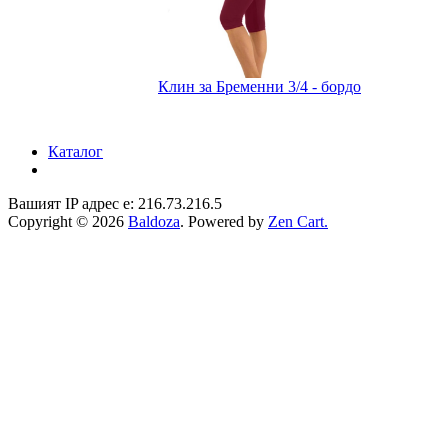
Клин за Бременни 3/4 - бордо
Каталог
Вашият IP адрес е: 216.73.216.5
Copyright © 2026
Baldoza
. Powered by
Zen Cart.